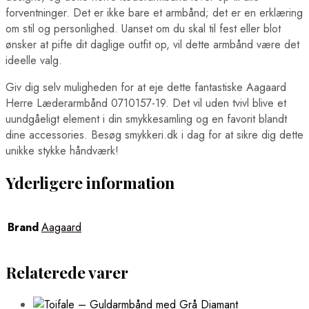
forventninger. Det er ikke bare et armbånd; det er en erklæring
om stil og personlighed. Uanset om du skal til fest eller blot
ønsker at pifte dit daglige outfit op, vil dette armbånd være det
ideelle valg.
Giv dig selv muligheden for at eje dette fantastiske Aagaard
Herre Læderarmbånd 0710157-19. Det vil uden tvivl blive et
uundgåeligt element i din smykkesamling og en favorit blandt
dine accessories. Besøg smykkeri.dk i dag for at sikre dig dette
unikke stykke håndværk!
Yderligere information
Brand
Aagaard
Relaterede varer