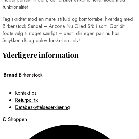
funktionalitet.
Tag skridtet mod en mere stilfuld og komfortabel hverdag med
Birkenstock Sandal – Arizona Nu Oiled Sfb i sort. Gør dit
fodtøjvalg til noget særligt – bestil din egen pair nu hos
Smykkeri.dk og oplev forskellen selv!
Yderligere information
Brand
Birkenstock
Kontakt os
Returpolitik
Databeskyttelseserklæring
© Shoppen