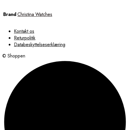
Brand
Christina Watches
Kontakt os
Returpolitik
Databeskyttelseserklæring
© Shoppen