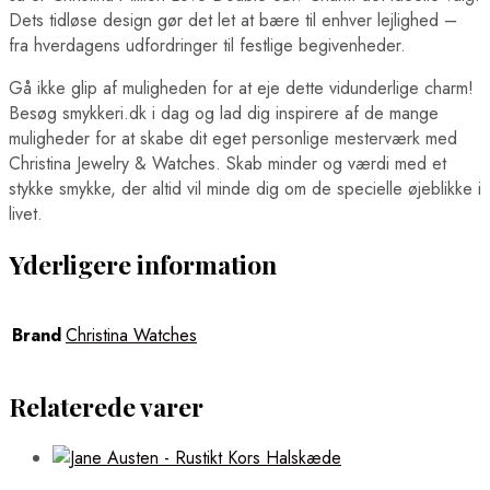
Dets tidløse design gør det let at bære til enhver lejlighed –
fra hverdagens udfordringer til festlige begivenheder.
Gå ikke glip af muligheden for at eje dette vidunderlige charm!
Besøg smykkeri.dk i dag og lad dig inspirere af de mange
muligheder for at skabe dit eget personlige mesterværk med
Christina Jewelry & Watches. Skab minder og værdi med et
stykke smykke, der altid vil minde dig om de specielle øjeblikke i
livet.
Yderligere information
Brand
Christina Watches
Relaterede varer