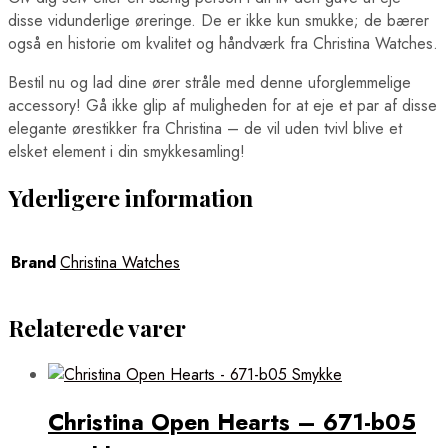
disse vidunderlige øreringe. De er ikke kun smukke; de bærer
også en historie om kvalitet og håndværk fra Christina Watches.
Bestil nu og lad dine ører stråle med denne uforglemmelige
accessory! Gå ikke glip af muligheden for at eje et par af disse
elegante ørestikker fra Christina – de vil uden tvivl blive et
elsket element i din smykkesamling!
Yderligere information
Brand
Christina Watches
Relaterede varer
Christina Open Hearts – 671-b05