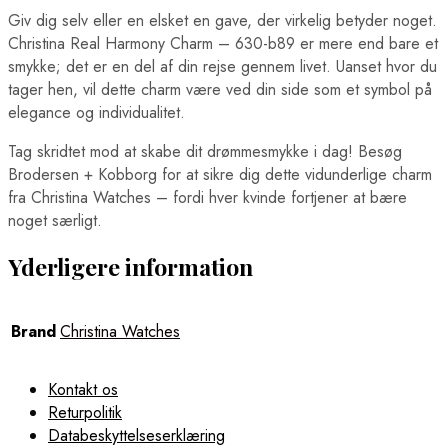
Giv dig selv eller en elsket en gave, der virkelig betyder noget.
Christina Real Harmony Charm – 630-b89 er mere end bare et
smykke; det er en del af din rejse gennem livet. Uanset hvor du
tager hen, vil dette charm være ved din side som et symbol på
elegance og individualitet.
Tag skridtet mod at skabe dit drømmesmykke i dag! Besøg
Brodersen + Kobborg for at sikre dig dette vidunderlige charm
fra Christina Watches – fordi hver kvinde fortjener at bære
noget særligt.
Yderligere information
Brand
Christina Watches
Kontakt os
Returpolitik
Databeskyttelseserklæring