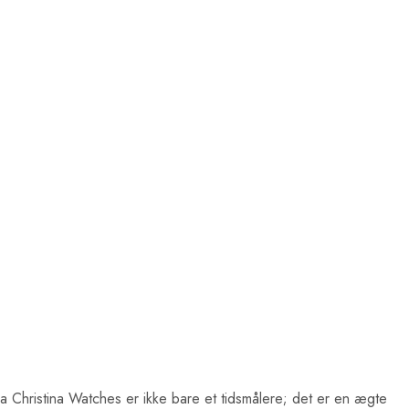
ra Christina Watches er ikke bare et tidsmålere; det er en ægte