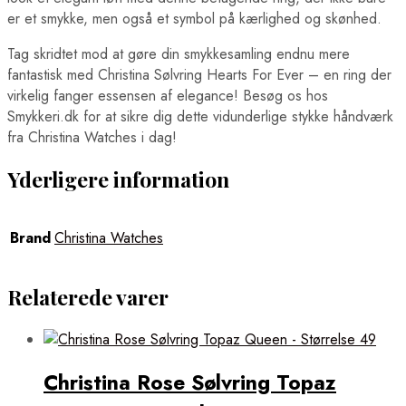
er et smykke, men også et symbol på kærlighed og skønhed.
Tag skridtet mod at gøre din smykkesamling endnu mere
fantastisk med Christina Sølvring Hearts For Ever – en ring der
virkelig fanger essensen af elegance! Besøg os hos
Smykkeri.dk for at sikre dig dette vidunderlige stykke håndværk
fra Christina Watches i dag!
Yderligere information
Brand
Christina Watches
Relaterede varer
Christina Rose Sølvring Topaz