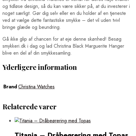
og tidløse design, så du kan være sikker på, at du investerer i
noget særligt. Gør dig selv eller en du holder af en tjeneste
ved at vælge dette fantastiske smykke – det vil uden tvivl
bringe glæde og beundring.
Gå ikke glip af chancen for at eje denne skønhed! Besøg
smykkeri.dk i dag og lad Christina Black Marguerite Hanger
blive en del af din smykkesamling.
Yderligere information
Brand
Christina Watches
Relaterede varer
Titania – Dråbeørering med Topas