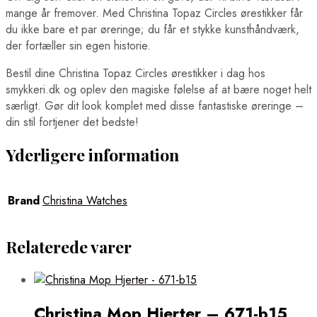
mange år fremover. Med Christina Topaz Circles ørestikker får
du ikke bare et par øreringe; du får et stykke kunsthåndværk,
der fortæller sin egen historie.
Bestil dine Christina Topaz Circles ørestikker i dag hos
smykkeri.dk og oplev den magiske følelse af at bære noget helt
særligt. Gør dit look komplet med disse fantastiske øreringe –
din stil fortjener det bedste!
Yderligere information
Brand
Christina Watches
Relaterede varer
Christina Mop Hjerter – 671-b15