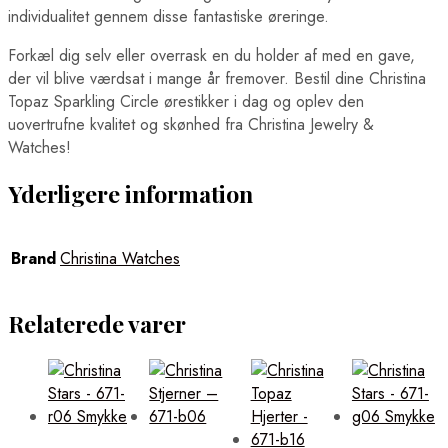
individualitet gennem disse fantastiske øreringe.
Forkæl dig selv eller overrask en du holder af med en gave,
der vil blive værdsat i mange år fremover. Bestil dine Christina
Topaz Sparkling Circle ørestikker i dag og oplev den
uovertrufne kvalitet og skønhed fra Christina Jewelry &
Watches!
Yderligere information
Brand
Christina Watches
Relaterede varer