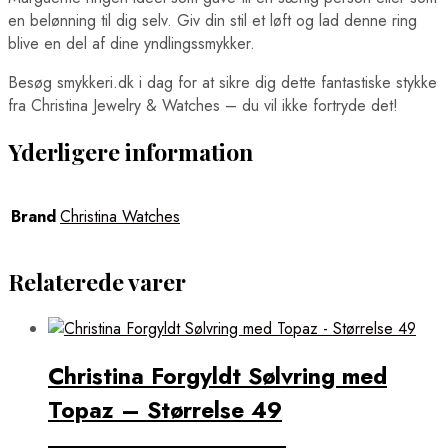
en belønning til dig selv. Giv din stil et løft og lad denne ring
blive en del af dine yndlingssmykker.
Besøg smykkeri.dk i dag for at sikre dig dette fantastiske stykke
fra Christina Jewelry & Watches – du vil ikke fortryde det!
Yderligere information
Brand
Christina Watches
Relaterede varer
Christina Forgyldt Sølvring med
Topaz – Størrelse 49