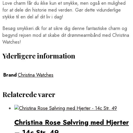
Love charm får du ikke kun et smykke, men også en mulighed
for at dele din historie med verden. Gør dette vidunderlige
stykke til en del af dit liv i dag!
Besøg smykkeri.dk for at sikre dig denne fantastiske charm og
begynd rejsen mod at skabe dit drømmearmbånd med Christina
Watches!
Yderligere information
Brand
Christina Watches
Relaterede varer
Christina Rose Sølvring med Hjerter
– 14c Str. 49