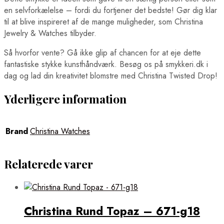
en selvforkælelse – fordi du fortjener det bedste! Gør dig klar
til at blive inspireret af de mange muligheder, som Christina
Jewelry & Watches tilbyder.
Så hvorfor vente? Gå ikke glip af chancen for at eje dette
fantastiske stykke kunsthåndværk. Besøg os på smykkeri.dk i
dag og lad din kreativitet blomstre med Christina Twisted Drop!
Yderligere information
Brand
Christina Watches
Relaterede varer
Christina Rund Topaz – 671-g18