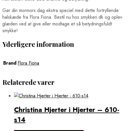
Gør din mormors dag ekstra speciel med dette fortryllende
halskæde fra Flora Fiona. Bestil nu hos smykkeri.dk og oplev
glæden ved at give eller modtage et så betydningsfuldt
smykke!
Yderligere information
Brand
Flora Fiona
Relaterede varer
Christina Hjerter i Hjerter – 610-
s14