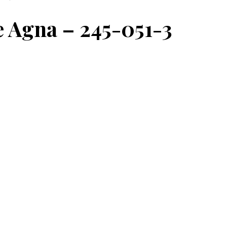
 Agna – 245-051-3