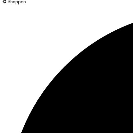
© Shoppen