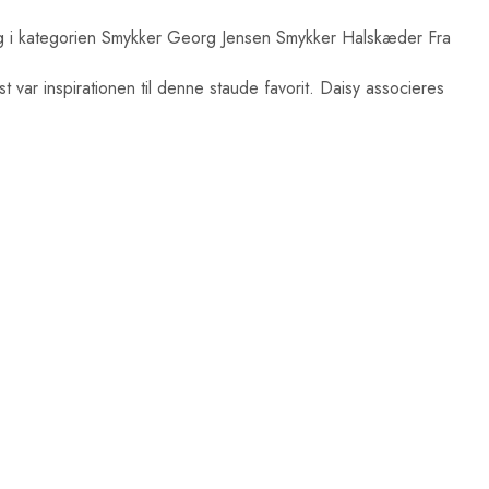
 i kategorien Smykker Georg Jensen Smykker Halskæder Fra
var inspirationen til denne staude favorit. Daisy associeres