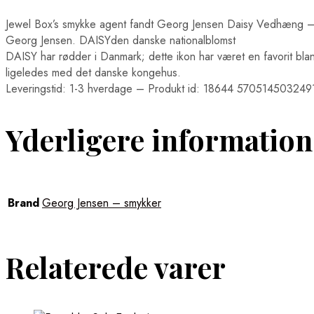
Jewel Box’s smykke agent fandt Georg Jensen Daisy Vedhæng 
Georg Jensen. DAISYden danske nationalblomst
DAISY har rødder i Danmark; dette ikon har været en favorit bla
ligeledes med det danske kongehus.
Leveringstid: 1-3 hverdage – Produkt id: 18644 570514503249
Yderligere information
Brand
Georg Jensen – smykker
Relaterede varer