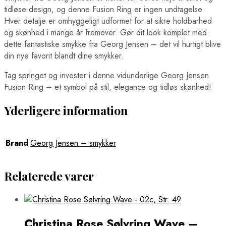
tidløse design, og denne Fusion Ring er ingen undtagelse.
Hver detalje er omhyggeligt udformet for at sikre holdbarhed
og skønhed i mange år fremover. Gør dit look komplet med
dette fantastiske smykke fra Georg Jensen – det vil hurtigt blive
din nye favorit blandt dine smykker.
Tag springet og invester i denne vidunderlige Georg Jensen
Fusion Ring – et symbol på stil, elegance og tidløs skønhed!
Yderligere information
Brand
Georg Jensen – smykker
Relaterede varer
Christina Rose Sølvring Wave –