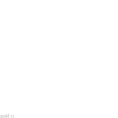
aguld 53