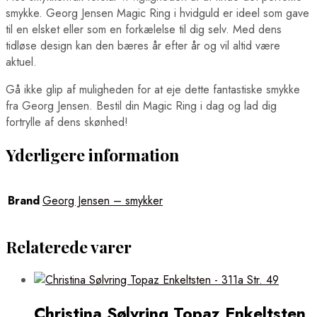
smykke. Georg Jensen Magic Ring i hvidguld er ideel som gave
til en elsket eller som en forkælelse til dig selv. Med dens
tidløse design kan den bæres år efter år og vil altid være
aktuel.
Gå ikke glip af muligheden for at eje dette fantastiske smykke
fra Georg Jensen. Bestil din Magic Ring i dag og lad dig
fortrylle af dens skønhed!
Yderligere information
Brand
Georg Jensen – smykker
Relaterede varer
Christina Sølvring Topaz Enkeltsten