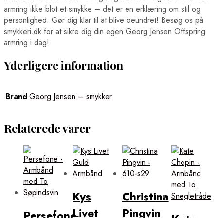
armring ikke blot et smykke – det er en erklæring om stil og
personlighed. Gør dig klar til at blive beundret! Besøg os på
smykkeri.dk for at sikre dig din egen Georg Jensen Offspring
armring i dag!
Yderligere information
Brand
Georg Jensen – smykker
Relaterede varer
Kys
Christina
Livet
Pingvin
Persefone