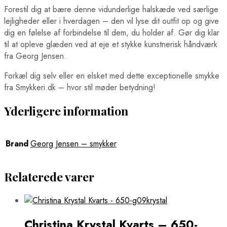
Forestil dig at bære denne vidunderlige halskæde ved særlige
lejligheder eller i hverdagen – den vil lyse dit outfit op og give
dig en følelse af forbindelse til dem, du holder af. Gør dig klar
til at opleve glæden ved at eje et stykke kunstnerisk håndværk
fra Georg Jensen.
Forkæl dig selv eller en elsket med dette exceptionelle smykke
fra Smykkeri.dk – hvor stil møder betydning!
Yderligere information
Brand
Georg Jensen – smykker
Relaterede varer
Christina Krystal Kvarts – 650-