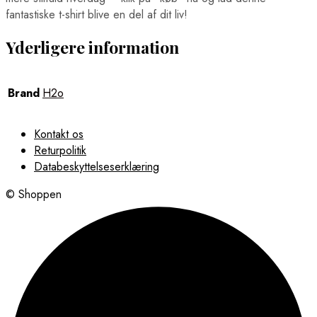
fantastiske t-shirt blive en del af dit liv!
Yderligere information
Brand
H2o
Kontakt os
Returpolitik
Databeskyttelseserklæring
© Shoppen