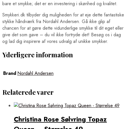
bare et smykke; det er en investering i skønhed og kvalitet.
Smykkeri.dk tilbyder dig muligheden for at eje dette fantastiske
stykke håndværk fra Nordahl Andersen. Gå ikke glip af
chancen for at gøre dette vidunderlige smykke til dit eget eller
give det som gave – du vil ikke fortryde det! Besøg os i dag
og lad dig inspirere af vores udvalg af unikke smykker.
Yderligere information
Brand
Nordahl Andersen
Relaterede varer
Christina Rose Sølvring Topaz
Queen – Størrelse 49