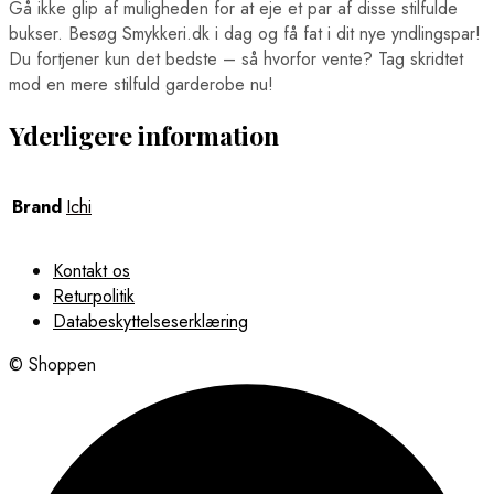
Gå ikke glip af muligheden for at eje et par af disse stilfulde
bukser. Besøg Smykkeri.dk i dag og få fat i dit nye yndlingspar!
Du fortjener kun det bedste – så hvorfor vente? Tag skridtet
mod en mere stilfuld garderobe nu!
Yderligere information
Brand
Ichi
Kontakt os
Returpolitik
Databeskyttelseserklæring
© Shoppen