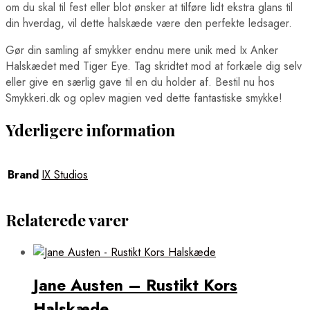
om du skal til fest eller blot ønsker at tilføre lidt ekstra glans til
din hverdag, vil dette halskæde være den perfekte ledsager.
Gør din samling af smykker endnu mere unik med Ix Anker
Halskædet med Tiger Eye. Tag skridtet mod at forkæle dig selv
eller give en særlig gave til en du holder af. Bestil nu hos
Smykkeri.dk og oplev magien ved dette fantastiske smykke!
Yderligere information
Brand
IX Studios
Relaterede varer
Jane Austen – Rustikt Kors
Halskæde