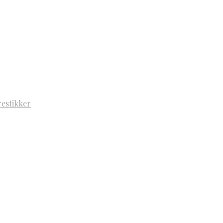
estikker