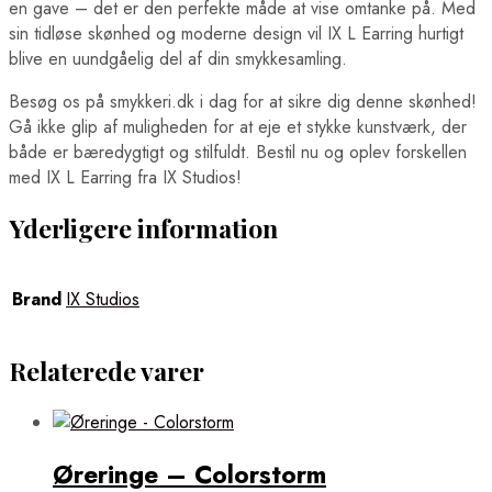
en gave – det er den perfekte måde at vise omtanke på. Med
sin tidløse skønhed og moderne design vil IX L Earring hurtigt
blive en uundgåelig del af din smykkesamling.
Besøg os på smykkeri.dk i dag for at sikre dig denne skønhed!
Gå ikke glip af muligheden for at eje et stykke kunstværk, der
både er bæredygtigt og stilfuldt. Bestil nu og oplev forskellen
med IX L Earring fra IX Studios!
Yderligere information
Brand
IX Studios
Relaterede varer
Øreringe – Colorstorm