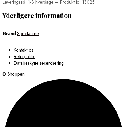
Leveringstid: 1-3 hverdage – Produkt id: 13025
Yderligere information
Brand
Spectacare
Kontakt os
Returpolitik
Databeskyttelseserklæring
© Shoppen