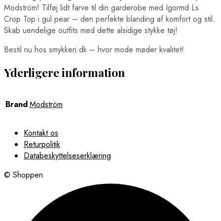
Modström! Tilføj lidt farve til din garderobe med Igormd Ls
Crop Top i gul pear – den perfekte blanding af komfort og stil.
Skab uendelige outfits med dette alsidige stykke tøj!
Bestil nu hos smykkeri.dk – hvor mode møder kvalitet!
Yderligere information
Brand
Modström
Kontakt os
Returpolitik
Databeskyttelseserklæring
© Shoppen