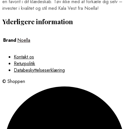
en favorit i dit klædeskab. Tøv ikke med at forkæle dig selv –
invester i kvalitet og stil med Kala Vest fra Noella!
Yderligere information
Brand
Noella
Kontakt os
Returpolitik
Databeskyttelseserklæring
© Shoppen