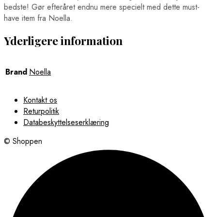
bedste! Gør efteråret endnu mere specielt med dette must-
have item fra Noella.
Yderligere information
Brand
Noella
Kontakt os
Returpolitik
Databeskyttelseserklæring
© Shoppen