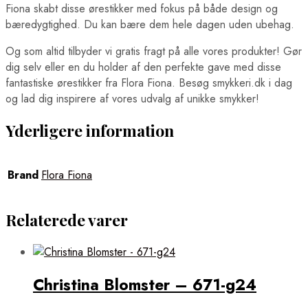
Fiona skabt disse ørestikker med fokus på både design og
bæredygtighed. Du kan bære dem hele dagen uden ubehag.
Og som altid tilbyder vi gratis fragt på alle vores produkter! Gør
dig selv eller en du holder af den perfekte gave med disse
fantastiske ørestikker fra Flora Fiona. Besøg smykkeri.dk i dag
og lad dig inspirere af vores udvalg af unikke smykker!
Yderligere information
Brand
Flora Fiona
Relaterede varer
Christina Blomster – 671-g24