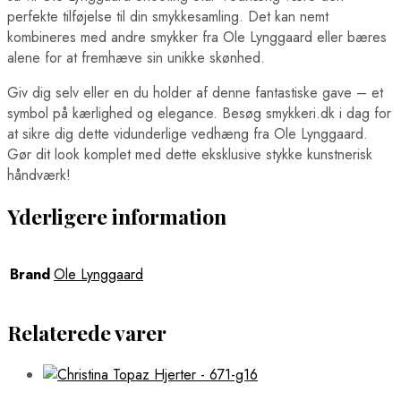
perfekte tilføjelse til din smykkesamling. Det kan nemt
kombineres med andre smykker fra Ole Lynggaard eller bæres
alene for at fremhæve sin unikke skønhed.
Giv dig selv eller en du holder af denne fantastiske gave – et
symbol på kærlighed og elegance. Besøg smykkeri.dk i dag for
at sikre dig dette vidunderlige vedhæng fra Ole Lynggaard.
Gør dit look komplet med dette eksklusive stykke kunstnerisk
håndværk!
Yderligere information
Brand
Ole Lynggaard
Relaterede varer