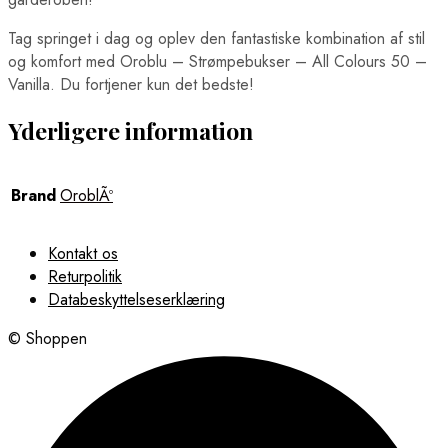
Tag springet i dag og oplev den fantastiske kombination af stil
og komfort med Oroblu – Strømpebukser – All Colours 50 –
Vanilla. Du fortjener kun det bedste!
Yderligere information
Brand
OroblÃº
Kontakt os
Returpolitik
Databeskyttelseserklæring
© Shoppen