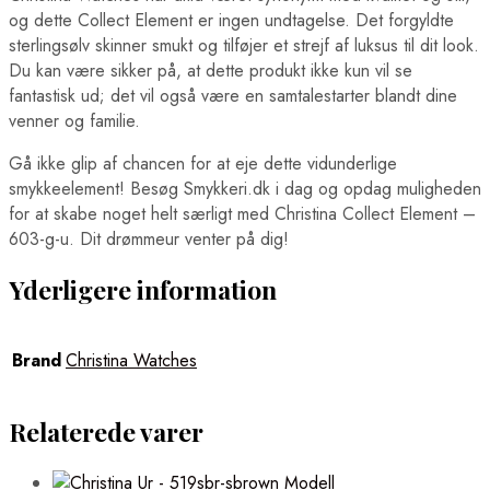
og dette Collect Element er ingen undtagelse. Det forgyldte
sterlingsølv skinner smukt og tilføjer et strejf af luksus til dit look.
Du kan være sikker på, at dette produkt ikke kun vil se
fantastisk ud; det vil også være en samtalestarter blandt dine
venner og familie.
Gå ikke glip af chancen for at eje dette vidunderlige
smykkeelement! Besøg Smykkeri.dk i dag og opdag muligheden
for at skabe noget helt særligt med Christina Collect Element –
603-g-u. Dit drømmeur venter på dig!
Yderligere information
Brand
Christina Watches
Relaterede varer