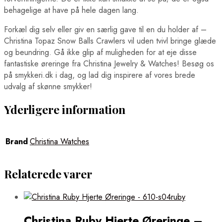
behagelige at have på hele dagen lang.
Forkæl dig selv eller giv en særlig gave til en du holder af –
Christina Topaz Snow Balls Crawlers vil uden tvivl bringe glæde
og beundring. Gå ikke glip af muligheden for at eje disse
fantastiske øreringe fra Christina Jewelry & Watches! Besøg os
på smykkeri.dk i dag, og lad dig inspirere af vores brede
udvalg af skønne smykker!
Yderligere information
Brand
Christina Watches
Relaterede varer
Christina Ruby Hjerte Øreringe –