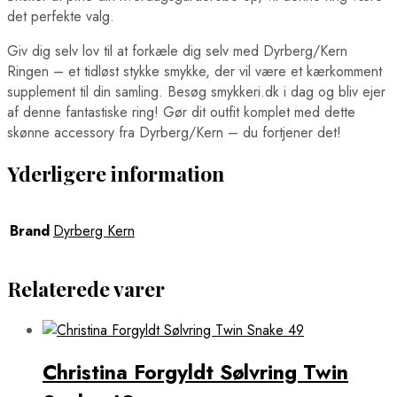
det perfekte valg.
Giv dig selv lov til at forkæle dig selv med Dyrberg/Kern
Ringen – et tidløst stykke smykke, der vil være et kærkomment
supplement til din samling. Besøg smykkeri.dk i dag og bliv ejer
af denne fantastiske ring! Gør dit outfit komplet med dette
skønne accessory fra Dyrberg/Kern – du fortjener det!
Yderligere information
Brand
Dyrberg Kern
Relaterede varer
Christina Forgyldt Sølvring Twin