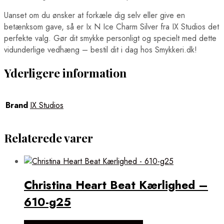
Uanset om du ønsker at forkæle dig selv eller give en
betænksom gave, så er Ix N Ice Charm Silver fra IX Studios det
perfekte valg. Gør dit smykke personligt og specielt med dette
vidunderlige vedhæng – bestil dit i dag hos Smykkeri.dk!
Yderligere information
Brand
IX Studios
Relaterede varer
Christina Heart Beat Kærlighed –
610-g25