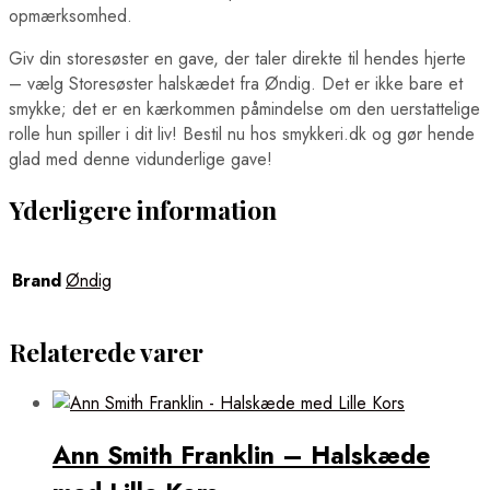
opmærksomhed.
Giv din storesøster en gave, der taler direkte til hendes hjerte
– vælg Storesøster halskædet fra Øndig. Det er ikke bare et
smykke; det er en kærkommen påmindelse om den uerstattelige
rolle hun spiller i dit liv! Bestil nu hos smykkeri.dk og gør hende
glad med denne vidunderlige gave!
Yderligere information
Brand
Øndig
Relaterede varer
Ann Smith Franklin – Halskæde