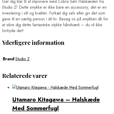
Gør dig klar til at imponere med Cobra Sølv Halskæden fra
Studio Z! Dette smykke er ikke bare en accessory; det er en
investering i stil og kvalitet. Forkæl dig selv eller giv det som
gave til en særlig person i dit liv. Besøg os på smykkeri.dk for
at sikre dig dette fantastiske stykke håndværk – du vil ikke
fortryde det!
Yderligere information
Brand
Studio Z
Relaterede varer
Utamaro Kitagawa – Halskæde
Med Sommerfugl